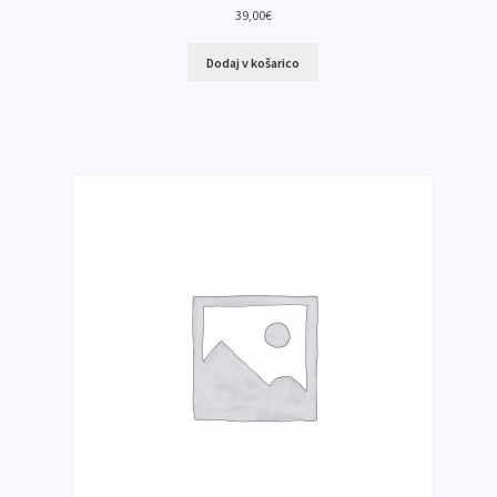
39,00
€
Dodaj v košarico