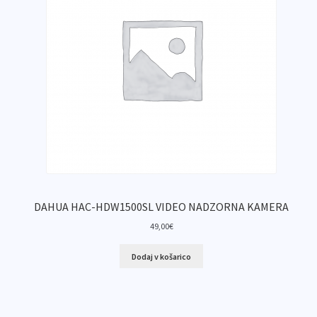
DAHUA HAC-HDW1500SL VIDEO NADZORNA KAMERA
49,00
€
Dodaj v košarico