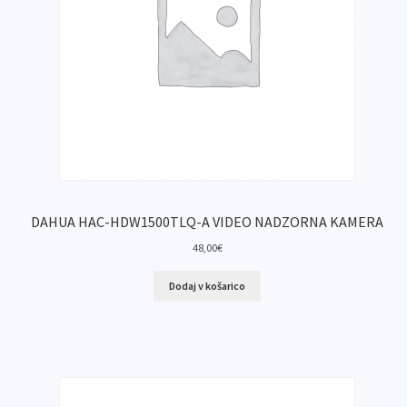
DAHUA HAC-HDW1500TLQ-A VIDEO NADZORNA KAMERA
48,00
€
Dodaj v košarico