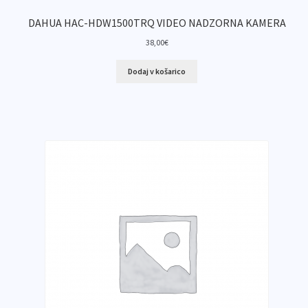
DAHUA HAC-HDW1500TRQ VIDEO NADZORNA KAMERA
38,00
€
Dodaj v košarico