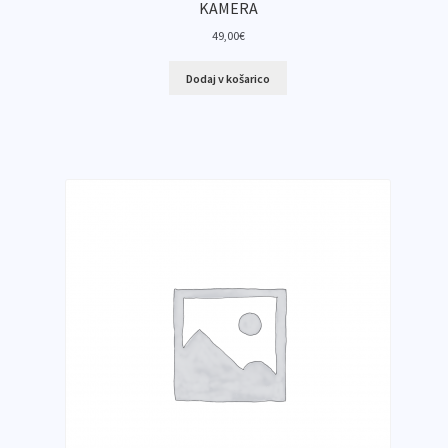
KAMERA
49,00
€
Dodaj v košarico