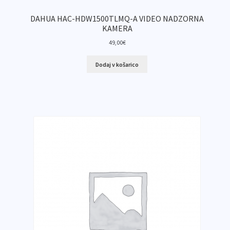
DAHUA HAC-HDW1500TLMQ-A VIDEO NADZORNA
KAMERA
49,00
€
Dodaj v košarico