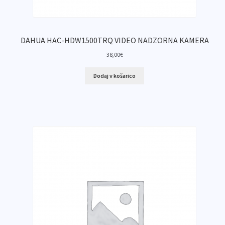
DAHUA HAC-HDW1500TRQ VIDEO NADZORNA KAMERA
38,00
€
Dodaj v košarico