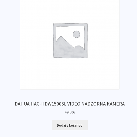
DAHUA HAC-HDW1500SL VIDEO NADZORNA KAMERA
49,00
€
Dodaj v košarico