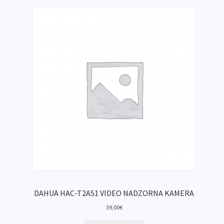
DAHUA HAC-T2A51 VIDEO NADZORNA KAMERA
39,00
€