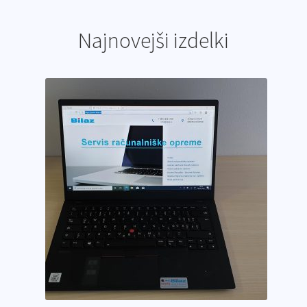
Najnovejši izdelki