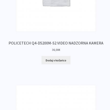
POLICETECH Q4-D5200M-S2 VIDEO NADZORNA KAMERA
36,00
€
Dodaj v košarico