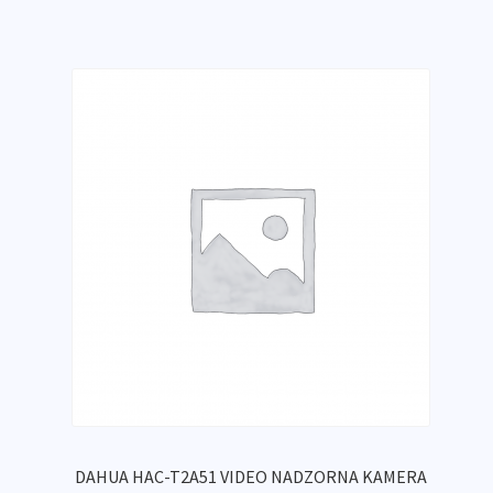
DAHUA HAC-T2A51 VIDEO NADZORNA KAMERA