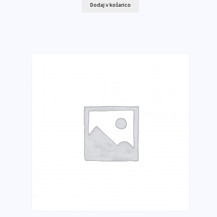
Dodaj v košarico