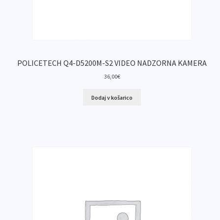
POLICETECH Q4-D5200M-S2 VIDEO NADZORNA KAMERA
36,00
€
Dodaj v košarico